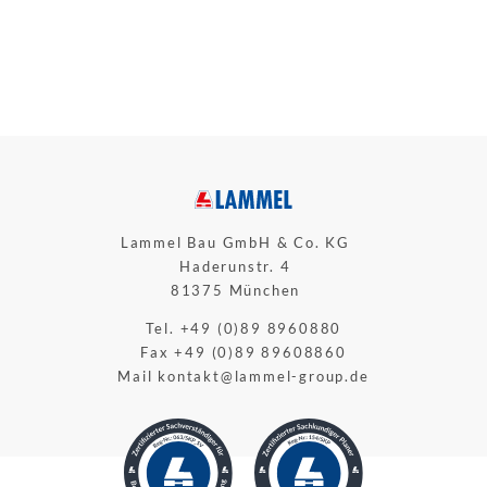
Lammel Bau GmbH & Co. KG
Haderunstr. 4
81375 München
Tel. +49 (0)89 8960880
Fax +49 (0)89 89608860
Mail
kontakt@lammel-group.de