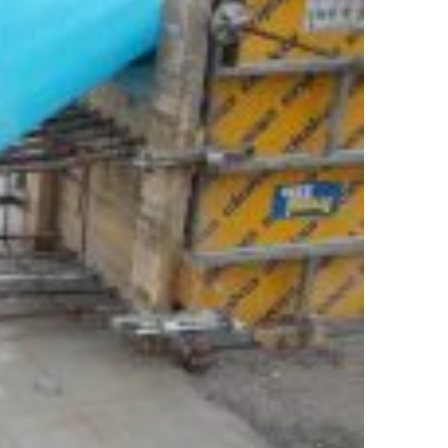
e
Datenschutz