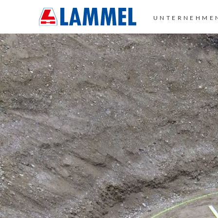
UNTERNEHME