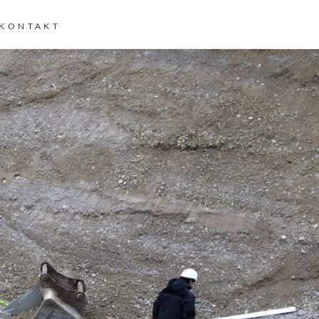
KONTAKT