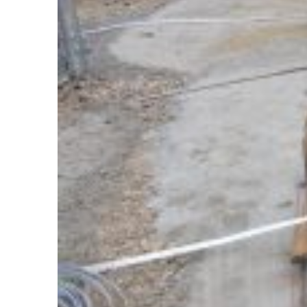
© Copyright