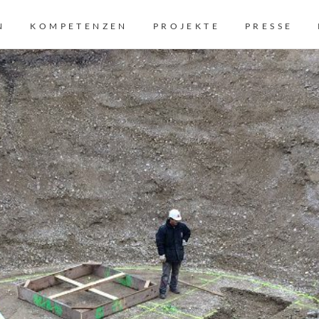
N
KOMPETENZEN
PROJEKTE
PRESSE