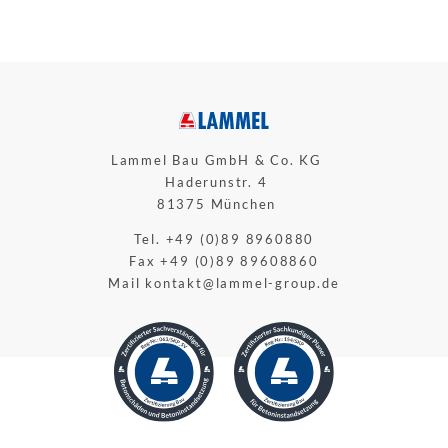
Lammel Bau GmbH & Co. KG
Haderunstr. 4
81375 München
Tel. +49 (0)89 8960880
Fax +49 (0)89 89608860
Mail
kontakt@lammel-group.de